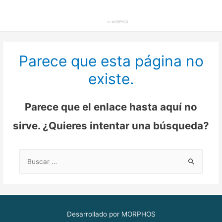
Parece que esta página no
existe.
Parece que el enlace hasta aquí no
sirve. ¿Quieres intentar una búsqueda?
Buscar:
Desarrollado por MORPHOS